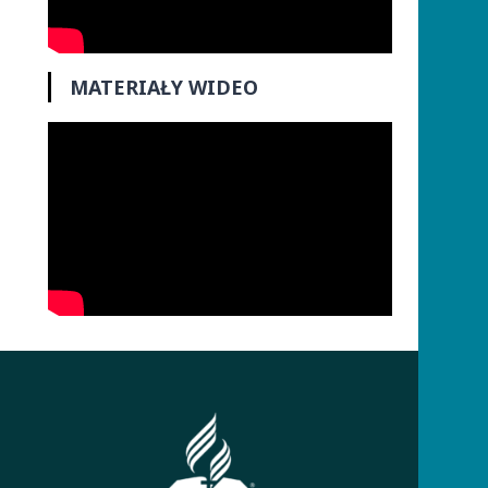
MATERIAŁY WIDEO