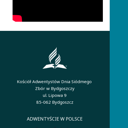
Kościół Adwentystów Dnia Siódmego
Zbór w Bydgoszczy
ul. Lipowa 9
85-062 Bydgoszcz
ADWENTYŚCIE W POLSCE