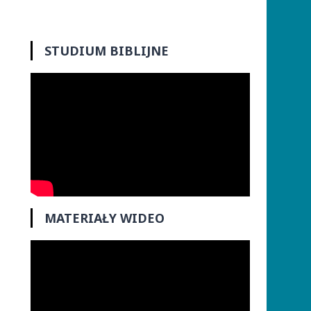
STUDIUM BIBLIJNE
MATERIAŁY WIDEO