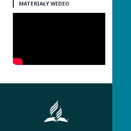
MATERIAŁY WIDEO