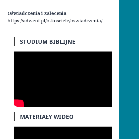
Oświadczenia i zalecenia
https://adwent.pl/o-kosciele/oswiadczenia/
STUDIUM BIBLIJNE
MATERIAŁY WIDEO