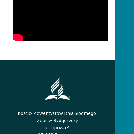
Kościół Adwentystów Dnia Siódmego
Zbór w Bydgoszczy
ul. Lipowa 9