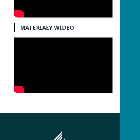
MATERIAŁY WIDEO