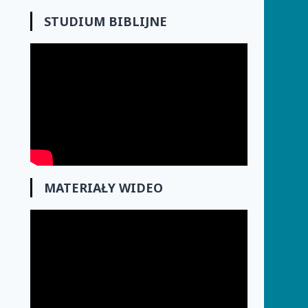
STUDIUM BIBLIJNE
MATERIAŁY WIDEO