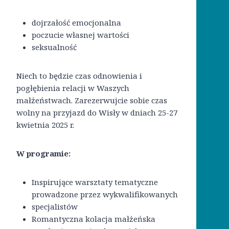
dojrzałość emocjonalna
poczucie własnej wartości
seksualność
Niech to będzie czas odnowienia i
pogłębienia relacji w Waszych
małżeństwach. Zarezerwujcie sobie czas
wolny na przyjazd do Wisły w dniach 25-27
kwietnia 2025 r.
W programie:
Inspirujące warsztaty tematyczne
prowadzone przez wykwalifikowanych
specjalistów
Romantyczna kolacja małżeńska