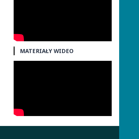
MATERIAŁY WIDEO