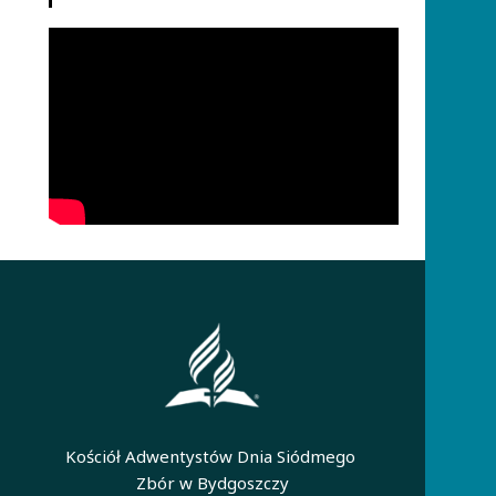
Kościół Adwentystów Dnia Siódmego
Zbór w Bydgoszczy